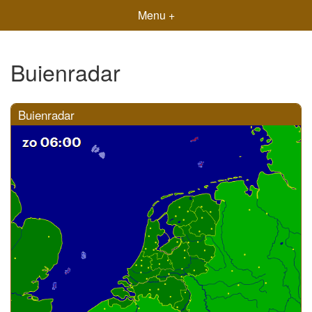
Menu +
Buienradar
Buienradar